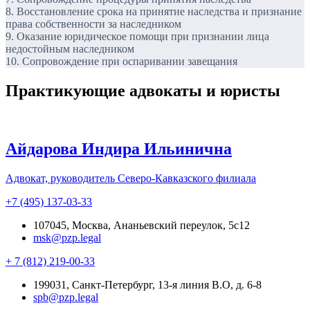
8. Восстановление срока на принятие наследства и признание
права собственности за наследником
9. Оказание юридическое помощи при признании лица
недостойным наследником
10. Сопровождение при оспаривании завещания
Практикующие адвокаты и юристы
Айдарова Индира Ильинична
Адвокат, руководитель Северо-Кавказского филиала
+7 (495) 137-03-33
107045, Москва, Ананьевский переулок, 5с12
msk@pzp.legal
+ 7 (812) 219-00-33
199031, Санкт-Петербург, 13-я линия В.О, д. 6-8
spb@pzp.legal