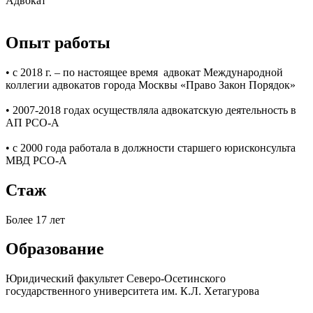
Адвокат
Опыт работы
• с 2018 г. – по настоящее время адвокат Международной
коллегии адвокатов города Москвы «Право Закон Порядок»
• 2007-2018 годах осуществляла адвокатскую деятельность в
АП РСО-А
• с 2000 года работала в должности старшего юрисконсульта
МВД РСО-А
Стаж
Более 17 лет
Образование
Юридический факультет Северо-Осетинского
государственного университета им. К.Л. Хетагурова