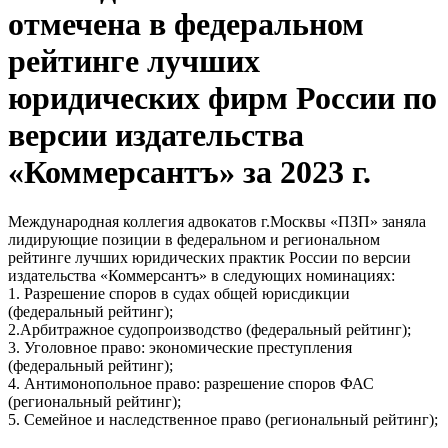
отмечена в федеральном
рейтинге лучших
юридических фирм России по
версии издательства
«Коммерсантъ» за 2023 г.
Международная коллегия адвокатов г.Москвы «ПЗП» заняла
лидирующие позиции в федеральном и региональном
рейтинге лучших юридических практик России по версии
издательства «Коммерсантъ» в следующих номинациях:
1. Разрешение споров в судах общей юрисдикции
(федеральный рейтинг);
2.Арбитражное судопроизводство (федеральный рейтинг);
3. Уголовное право: экономические преступления
(федеральный рейтинг);
4. Антимонопольное право: разрешение споров ФАС
(региональный рейтинг);
5. Семейное и наследственное право (региональный рейтинг);