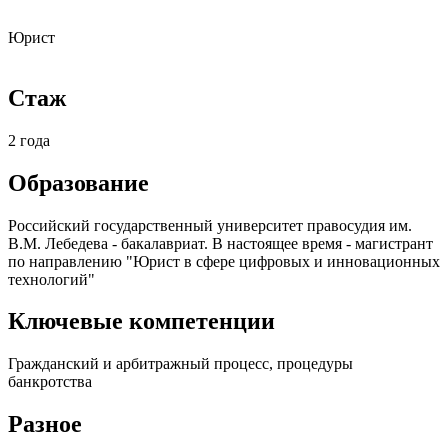
Юрист
Стаж
2 года
Образование
Российский государственный университет правосудия им.
В.М. Лебедева - бакалавриат. В настоящее время - магистрант
по направлению "Юрист в сфере цифровых и инновационных
технологий"
Ключевые компетенции
Гражданский и арбитражный процесс, процедуры
банкротства
Разное