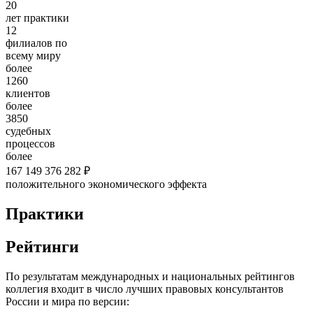
20
лет практики
12
филиалов по
всему миру
более
1260
клиентов
более
3850
судебных
процессов
более
167 149 376 282 ₽
положительного экономического эффекта
Практики
Рейтинги
По результатам международных и национальных рейтингов
коллегия входит в число лучших правовых консультантов
России и мира по версии: