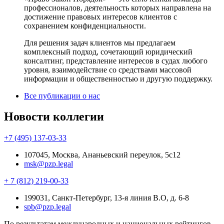
профессионалов, деятельность которых направлена на
достижение правовых интересов клиентов с
сохранением конфиденциальности.
Для решения задач клиентов мы предлагаем
комплексный подход, сочетающий юридический
консалтинг, представление интересов в судах любого
уровня, взаимодействие со средствами массовой
информации и общественностью и другую поддержку.
Все публикации о нас
Новости коллегии
+7 (495) 137-03-33
107045, Москва, Ананьевский переулок, 5с12
msk@pzp.legal
+ 7 (812) 219-00-33
199031, Санкт-Петербург, 13-я линия В.О, д. 6-8
spb@pzp.legal
По результатам международных и национальных рейтингов